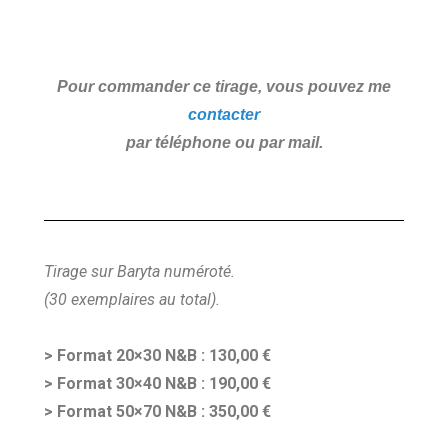
Pour commander ce tirage, vous pouvez me
contacter
par téléphone ou par mail.
Tirage sur Baryta numéroté.
(30 exemplaires au total).
> Format 20×30 N&B : 130,00 €
> Format 30×40 N&B : 190,00 €
> Format 50×70 N&B : 350,00 €