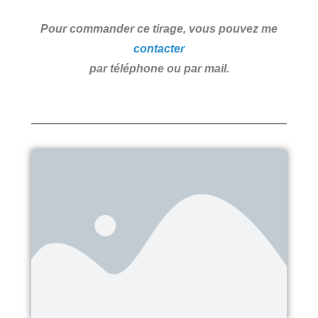
Pour commander ce tirage, vous pouvez me
contacter
par téléphone ou par mail.