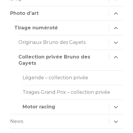
Photo d’art
Tirage numéroté
Originaux Bruno des Gayets
Collection privée Bruno des
Gayets
Légende – collection privée
Tirages Grand Prix – collection privée
Motor racing
News