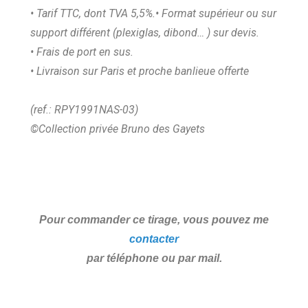
• Tarif TTC, dont TVA 5,5%.
• Format supérieur ou sur
support différent (plexiglas, dibond… ) sur devis.
• Frais de port en sus.
• Livraison sur Paris et proche banlieue offerte
(ref.: RPY1991NAS-03)
©Collection privée Bruno des Gayets
Pour commander ce tirage, vous pouvez me
contacter
par téléphone ou par mail.