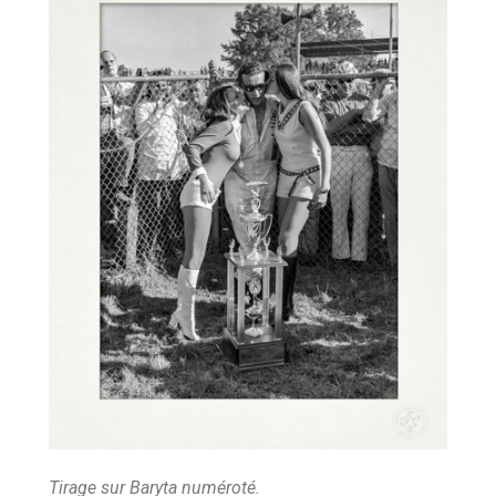
Tirage sur Baryta numéroté.