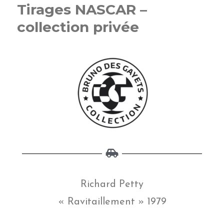
Tirages NASCAR –
collection privée
Richard Petty
« Ravitaillement » 1979