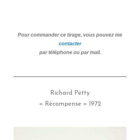
Pour commander ce tirage, vous pouvez me
contacter
par téléphone ou par mail.
Richard Petty
« Récompense » 1972