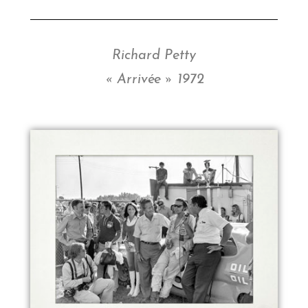
Richard Petty
« Arrivée » 1972