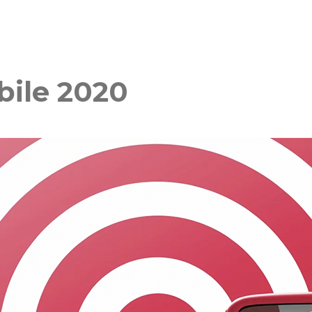
ile 2020