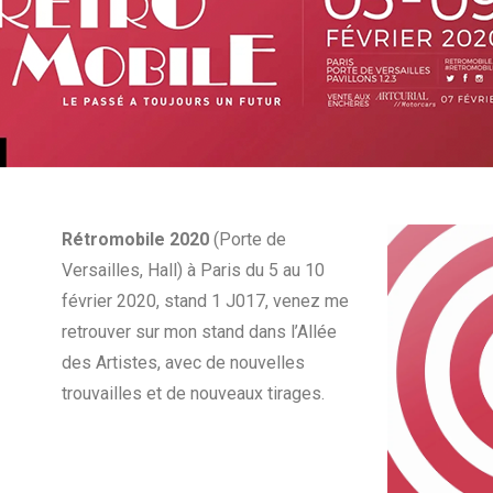
Rétromobile 2020
(Porte de
Versailles, Hall) à Paris du 5 au 10
février 2020, stand 1 J017, venez me
retrouver sur mon stand dans l’Allée
des Artistes, avec de nouvelles
trouvailles et de nouveaux tirages.