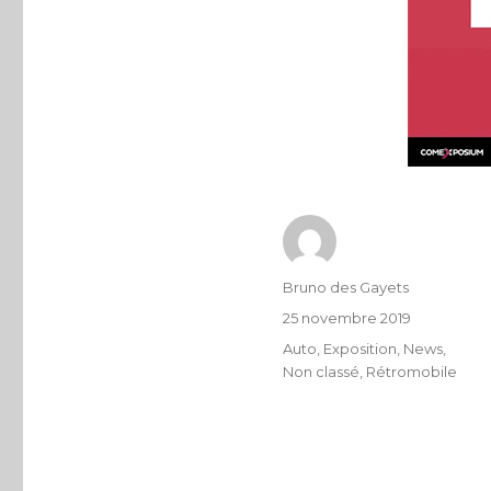
Bruno des Gayets
25 novembre 2019
Auto
,
Exposition
,
News
,
Non classé
,
Rétromobile