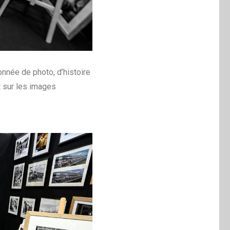
onnée de photo, d’histoire
t sur les images