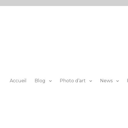
Accueil
Blog
Photo d’art
News